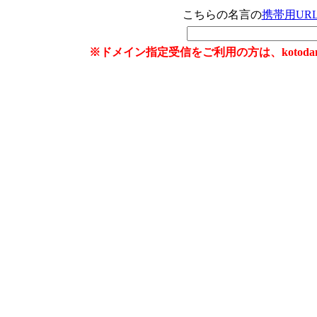
こちらの名言の
携帯用UR
※ドメイン指定受信をご利用の方は、kotoda