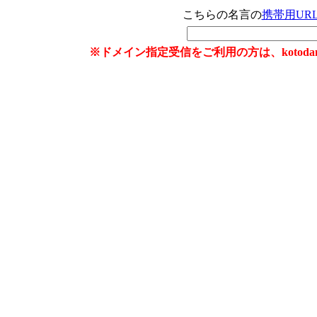
こちらの名言の
携帯用UR
※ドメイン指定受信をご利用の方は、kotoda