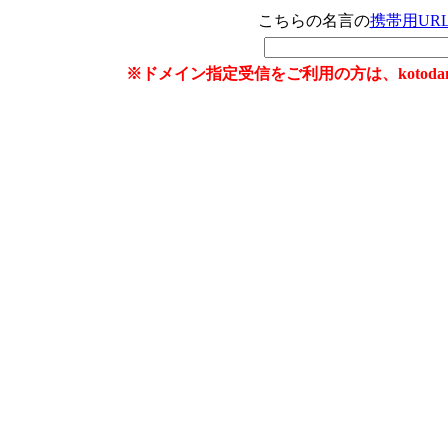
こちらの名言の
携帯用UR
※ドメイン指定受信をご利用の方は、kotoda