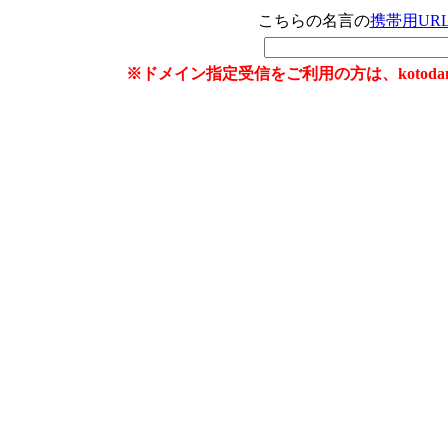
こちらの名言の
携帯用UR
※ドメイン指定受信をご利用の方は、kotoda