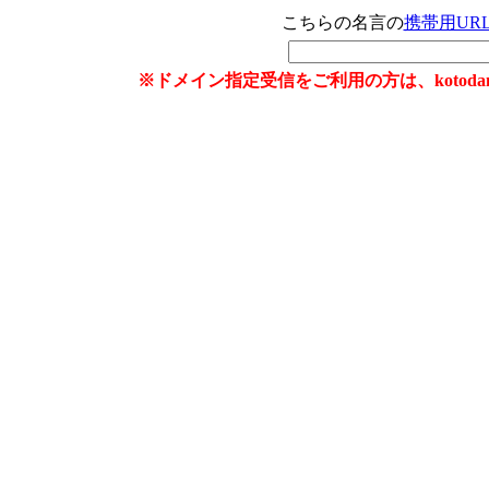
こちらの名言の
携帯用UR
※ドメイン指定受信をご利用の方は、kotoda