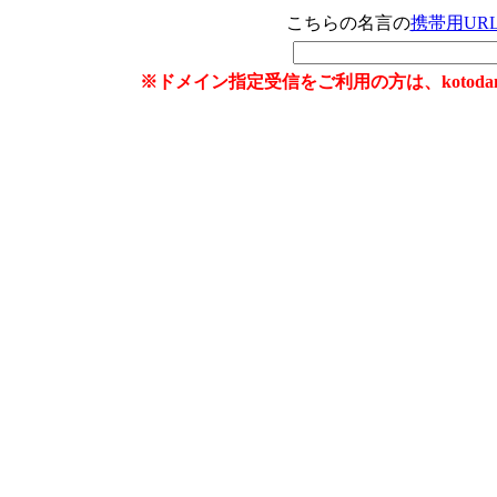
こちらの名言の
携帯用UR
※ドメイン指定受信をご利用の方は、kotoda