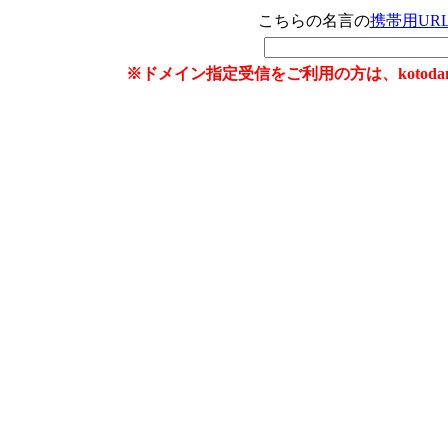
こちらの名言の
携帯用UR
※ドメイン指定受信をご利用の方は、kotoda