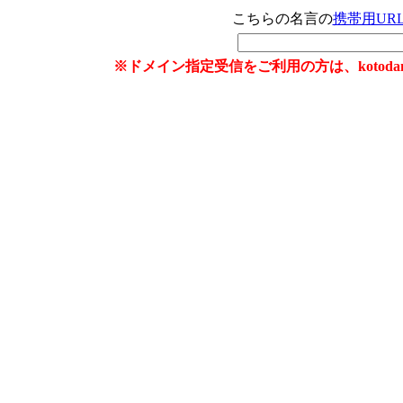
こちらの名言の
携帯用UR
※ドメイン指定受信をご利用の方は、kotoda