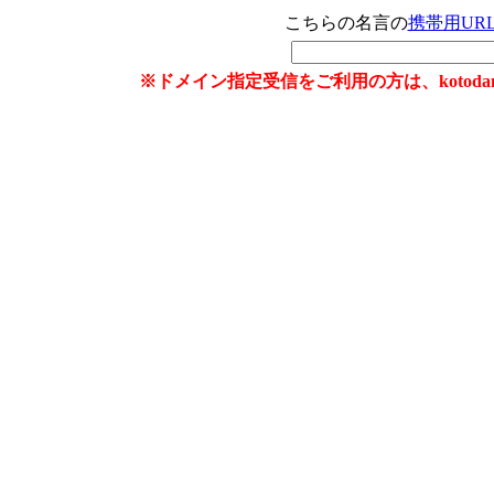
こちらの名言の
携帯用UR
※ドメイン指定受信をご利用の方は、kotoda