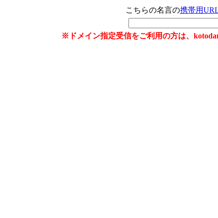
こちらの名言の
携帯用UR
※ドメイン指定受信をご利用の方は、kotoda