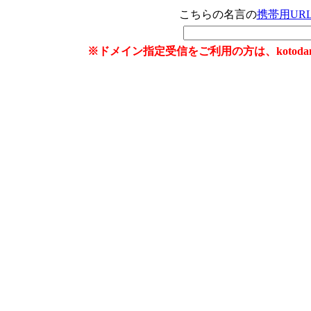
こちらの名言の
携帯用UR
※ドメイン指定受信をご利用の方は、kotoda