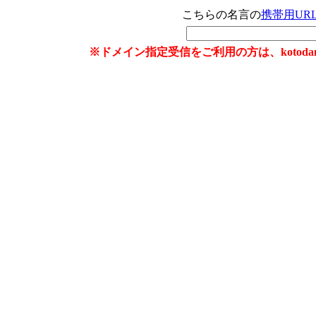
こちらの名言の
携帯用UR
※ドメイン指定受信をご利用の方は、kotoda