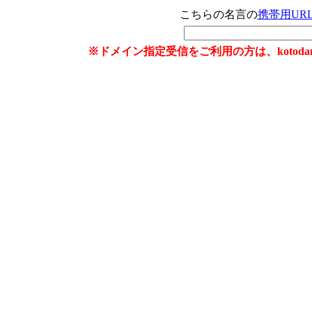
こちらの名言の
携帯用UR
※ドメイン指定受信をご利用の方は、kotoda