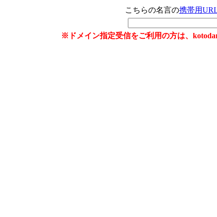
こちらの名言の
携帯用UR
※ドメイン指定受信をご利用の方は、kotoda