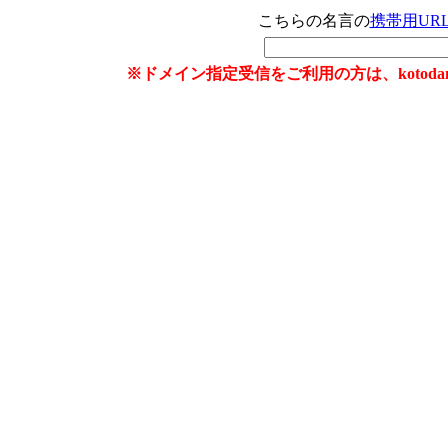
こちらの名言の
携帯用UR
※ドメイン指定受信をご利用の方は、kotoda