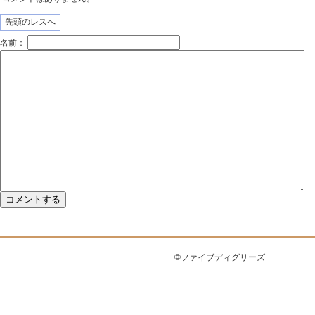
先頭のレスへ
名前：
©ファイブディグリーズ