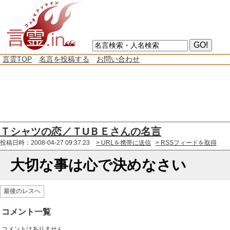
言霊TOP
名言を投稿する
お問い合わせ
Ｔシャツの恋／ＴUＢＥさんの名言
投稿日時：2008-04-27 09:37:23
> URLを携帯に送信
> RSSフィードを取得
大切な事は心で決めなさい
最後のレスへ
コメント一覧
コメントはありません。