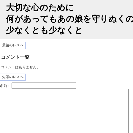
大切な心のために
何があってもあの娘を守りぬく
少なくとも少なくと
最後のレスへ
コメント一覧
コメントはありません。
先頭のレスへ
名前：