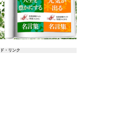
ド・リンク