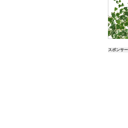
スポンサー