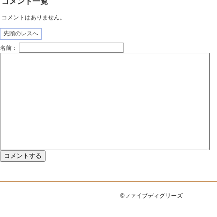
コメント一覧
コメントはありません。
先頭のレスへ
名前：
©ファイブディグリーズ