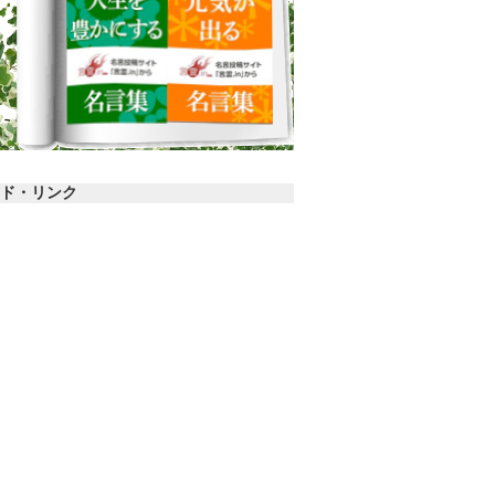
ド・リンク