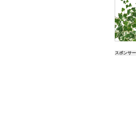
スポンサー