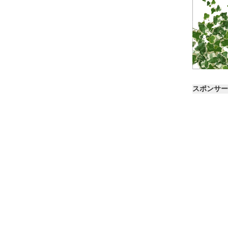
スポンサー