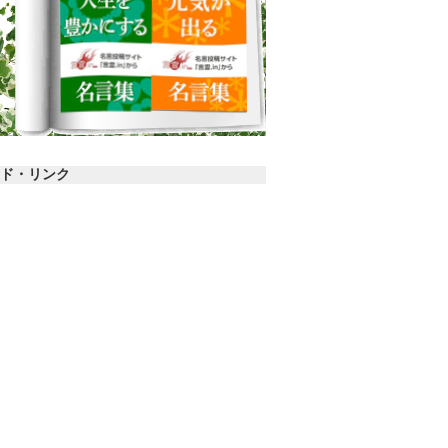
ド・リンク