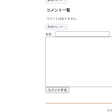
最後のレスへ
コメント一覧
コメントはありません。
先頭のレスへ
名前：
©