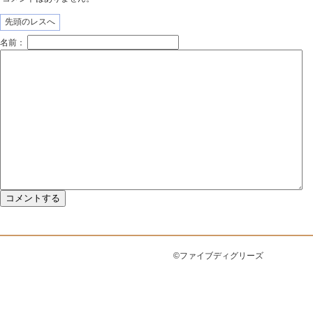
先頭のレスへ
名前：
©ファイブディグリーズ