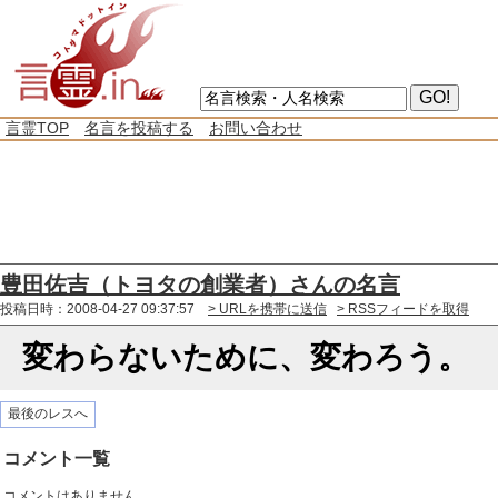
言霊TOP
名言を投稿する
お問い合わせ
豊田佐吉（トヨタの創業者）さんの名言
投稿日時：2008-04-27 09:37:57
> URLを携帯に送信
> RSSフィードを取得
変わらないために、変わろう。
最後のレスへ
コメント一覧
コメントはありません。