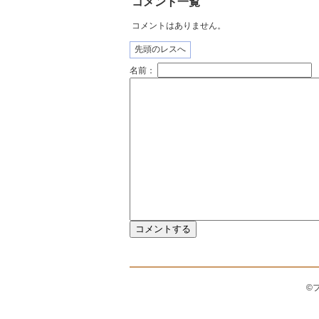
コメント一覧
コメントはありません。
先頭のレスへ
名前：
©