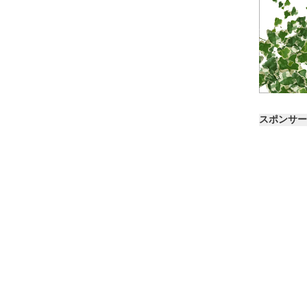
スポンサー