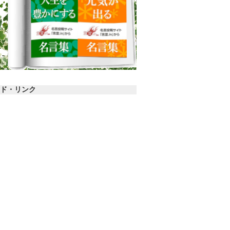
ド・リンク