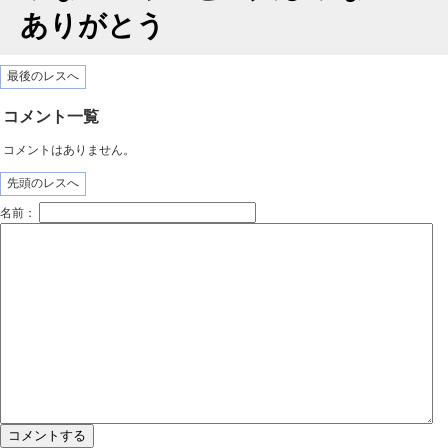
ありがとう
最後のレスへ
コメント一覧
コメントはありません。
先頭のレスへ
名前：