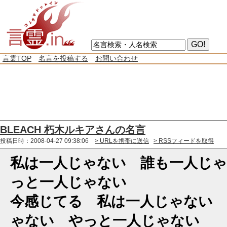
言霊TOP
名言を投稿する
お問い合わせ
BLEACH 朽木ルキアさんの名言
投稿日時：2008-04-27 09:38:06
> URLを携帯に送信
> RSSフィードを取得
私は一人じゃない 誰も一人じ
っと一人じゃない
今感じてる 私は一人じゃない 
ゃない やっと一人じゃない