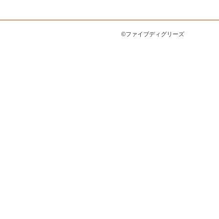
©ファイブディグリーズ