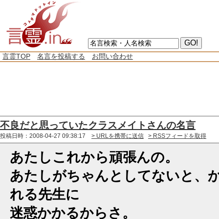
言霊TOP
名言を投稿する
お問い合わせ
不良だと思っていたクラスメイトさんの名言
投稿日時：2008-04-27 09:38:17
> URLを携帯に送信
> RSSフィードを取得
あたしこれから頑張んの。
あたしがちゃんとしてないと、
れる先生に
迷惑かかるからさ。