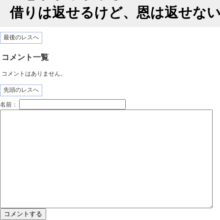
借りは返せるけど、恩は返せな
最後のレスへ
コメント一覧
コメントはありません。
先頭のレスへ
名前：