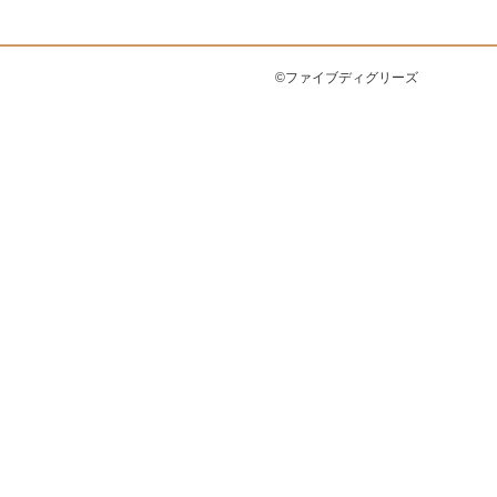
©ファイブディグリーズ