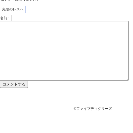
先頭のレスへ
名前：
©ファイブディグリーズ