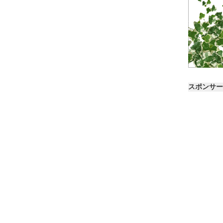
スポンサー