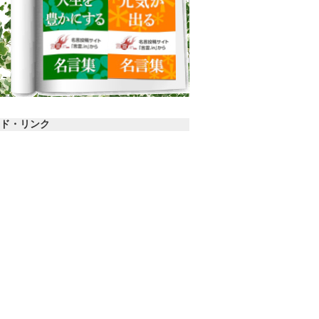
ド・リンク