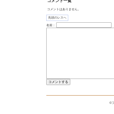
コメント一覧
コメントはありません。
先頭のレスへ
名前：
©