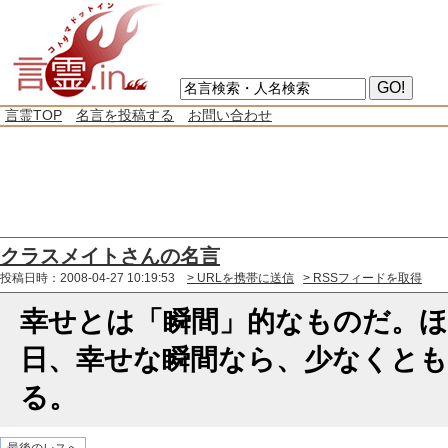
言霊TOP
名言を投稿する
お問い合わせ
クラスメイトさんの名言
投稿日時：2008-04-27 10:19:53
> URLを携帯に送信
> RSSフィードを取得
幸せとは「瞬間」的なものだ。
日、幸せな瞬間なら、少なくとも
る。