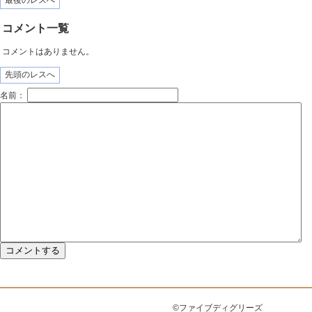
最後のレスへ
コメント一覧
コメントはありません。
先頭のレスへ
名前：
©ファイブディグリーズ