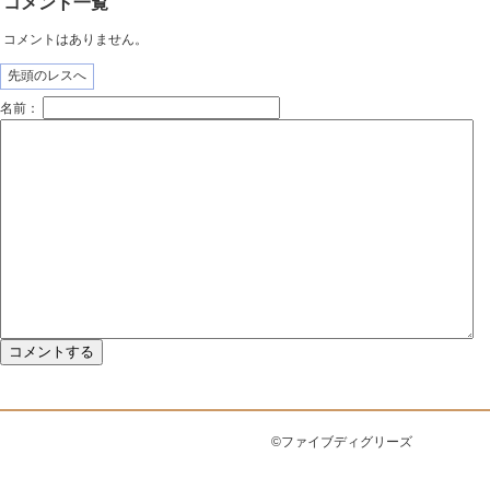
コメント一覧
コメントはありません。
先頭のレスへ
名前：
©ファイブディグリーズ