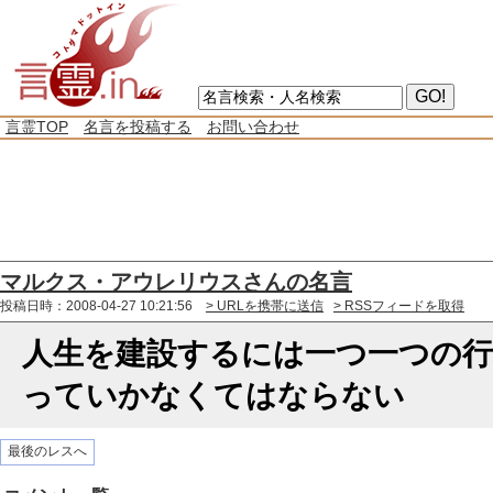
言霊TOP
名言を投稿する
お問い合わせ
マルクス・アウレリウスさんの名言
投稿日時：2008-04-27 10:21:56
> URLを携帯に送信
> RSSフィードを取得
人生を建設するには一つ一つの
っていかなくてはならない
最後のレスへ