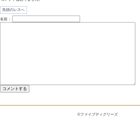
先頭のレスへ
名前：
©ファイブディグリーズ