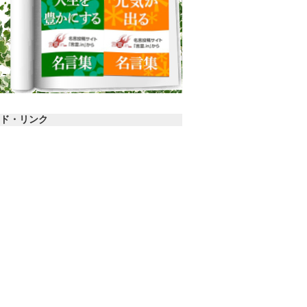
ド・リンク