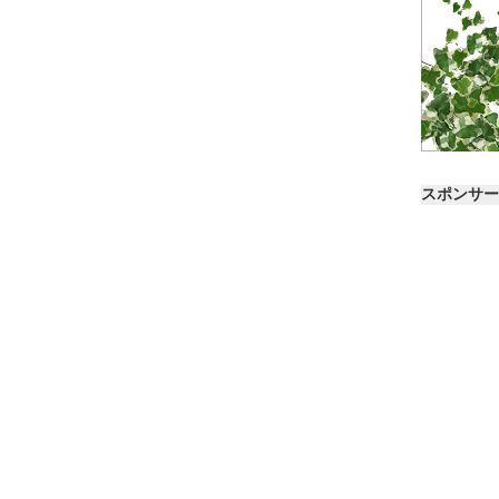
スポンサー