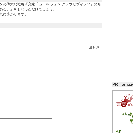
ンの偉大な戦略研究家「カール フォン クラウゼヴィッツ」の名
ある。」をもじっただけでしょう。
気に掛かります。
全レス
PR - ama