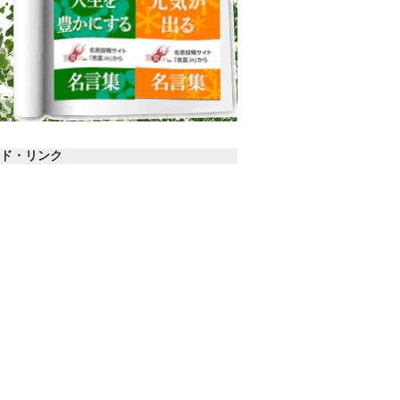
ド・リンク