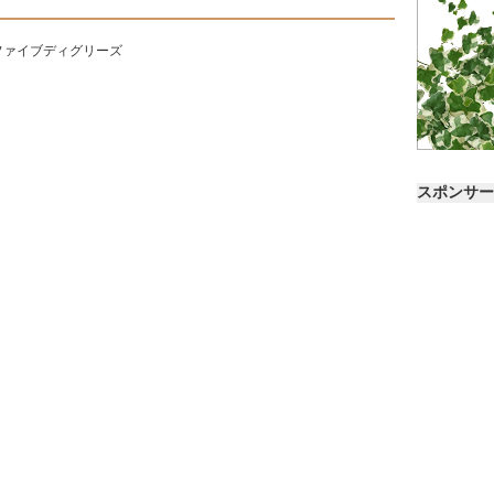
ファイブディグリーズ
スポンサー