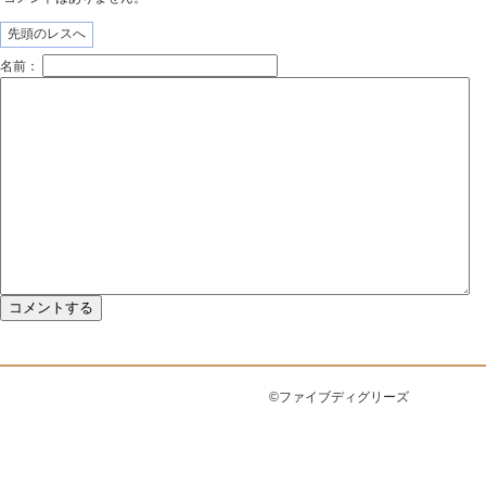
先頭のレスへ
名前：
©ファイブディグリーズ