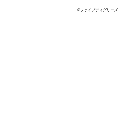
©ファイブディグリーズ