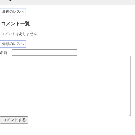
最後のレスへ
コメント一覧
コメントはありません。
先頭のレスへ
名前：