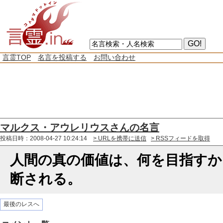
言霊TOP
名言を投稿する
お問い合わせ
マルクス・アウレリウスさんの名言
投稿日時：2008-04-27 10:24:14
> URLを携帯に送信
> RSSフィードを取得
人間の真の価値は、何を目指すか
断される。
最後のレスへ