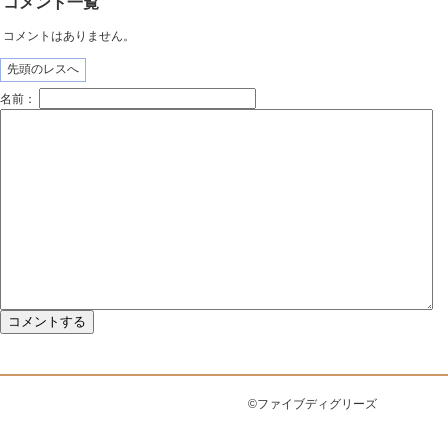
コメント一覧
コメントはありません。
先頭のレスへ
名前：
©ファイブディグリーズ