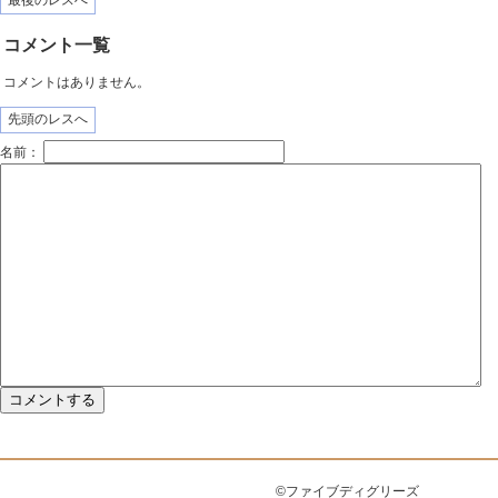
最後のレスへ
コメント一覧
コメントはありません。
先頭のレスへ
名前：
©ファイブディグリーズ