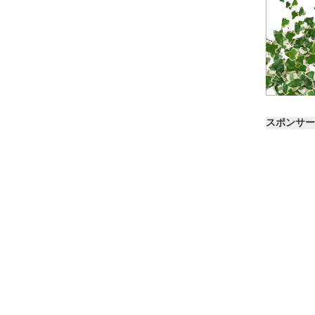
スポンサー