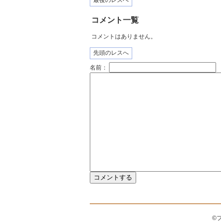
最後のレスへ
コメント一覧
コメントはありません。
先頭のレスへ
名前：
©