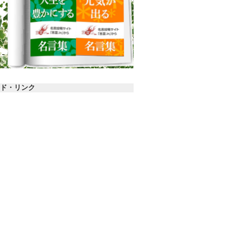
ド・リンク