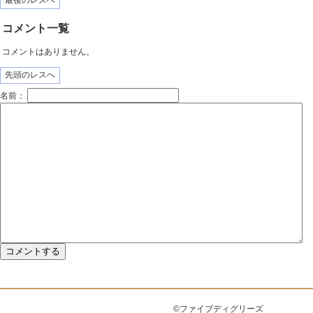
最後のレスへ
コメント一覧
コメントはありません。
先頭のレスへ
名前：
©ファイブディグリーズ