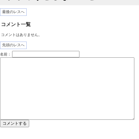
最後のレスへ
コメント一覧
コメントはありません。
先頭のレスへ
名前：