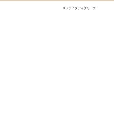
©ファイブディグリーズ