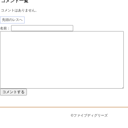
コメント一覧
コメントはありません。
先頭のレスへ
名前：
©ファイブディグリーズ