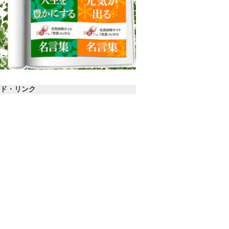
ド・リンク