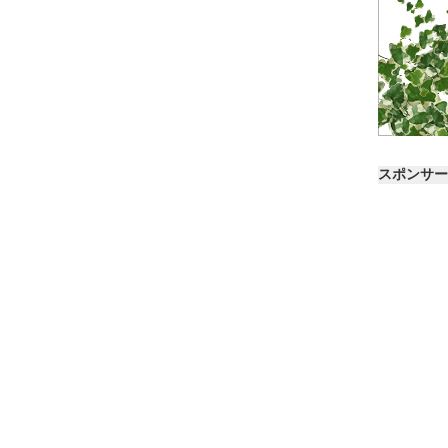
スポンサー