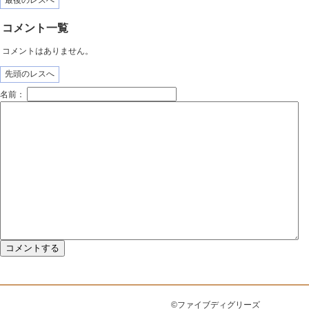
最後のレスへ
コメント一覧
コメントはありません。
先頭のレスへ
名前：
©ファイブディグリーズ