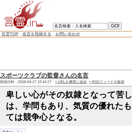
言霊TOP
名言を投稿する
お問い合わせ
スポーツクラブの監督さんの名言
投稿日時：2008-04-27 10:44:27
> URLを携帯に送信
> RSSフィードを取得
卑しい心がその奴隷となって苦
は、学問もあり、気質の優れた
ては競争心となる。