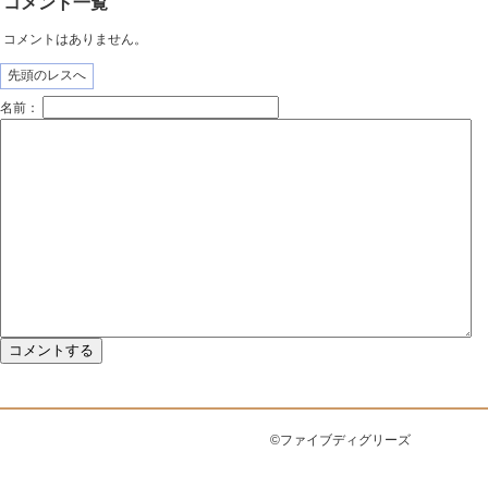
コメント一覧
コメントはありません。
先頭のレスへ
名前：
©ファイブディグリーズ