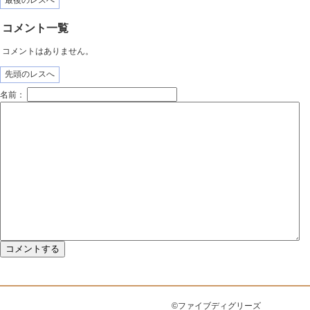
最後のレスへ
コメント一覧
コメントはありません。
先頭のレスへ
名前：
©ファイブディグリーズ