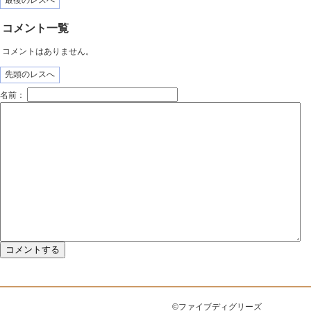
最後のレスへ
コメント一覧
コメントはありません。
先頭のレスへ
名前：
©ファイブディグリーズ