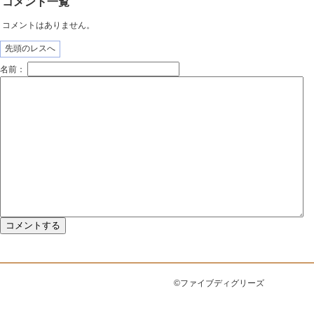
コメント一覧
コメントはありません。
先頭のレスへ
名前：
©ファイブディグリーズ