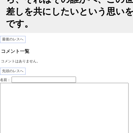
差しを共にしたいという思い
です。
最後のレスへ
コメント一覧
コメントはありません。
先頭のレスへ
名前：