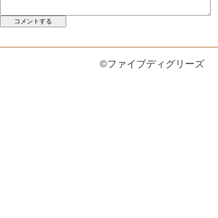
©ファイブディグリーズ