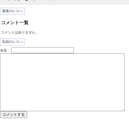
最後のレスへ
コメント一覧
コメントはありません。
先頭のレスへ
名前：