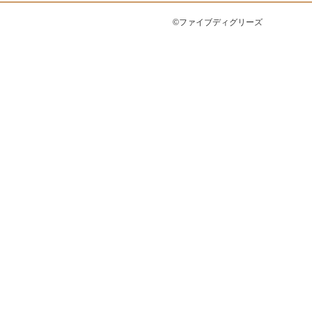
©ファイブディグリーズ