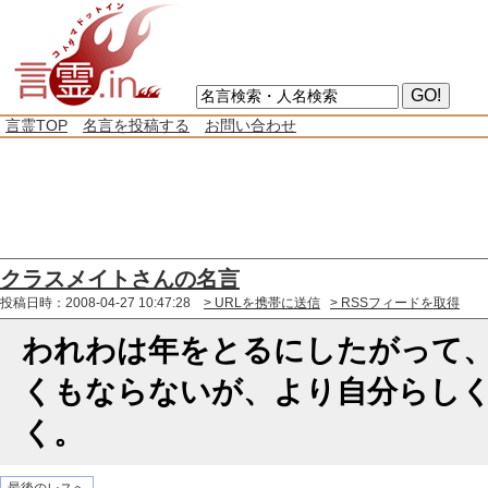
言霊TOP
名言を投稿する
お問い合わせ
クラスメイトさんの名言
投稿日時：2008-04-27 10:47:28
> URLを携帯に送信
> RSSフィードを取得
われわは年をとるにしたがって
くもならないが、より自分らし
く。