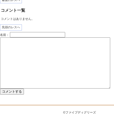
最後のレスへ
コメント一覧
コメントはありません。
先頭のレスへ
名前：
©ファイブディグリーズ