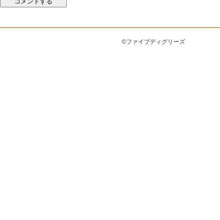
©ファイブディグリーズ