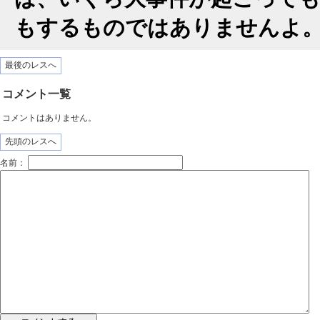
もするものではありませんよ
最後のレスへ
コメント一覧
コメントはありません。
先頭のレスへ
名前：